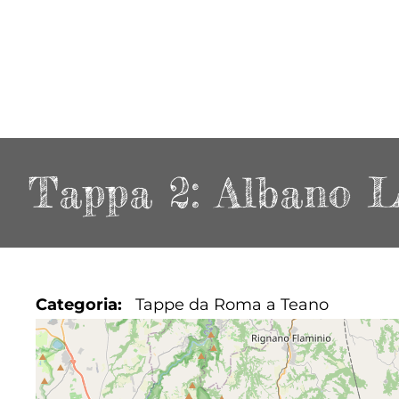
Tappa 2: Albano La
Categoria
Tappe da Roma a Teano