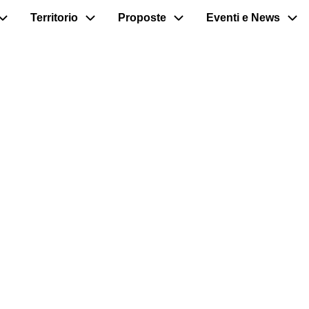
Territorio
Proposte
Eventi e News