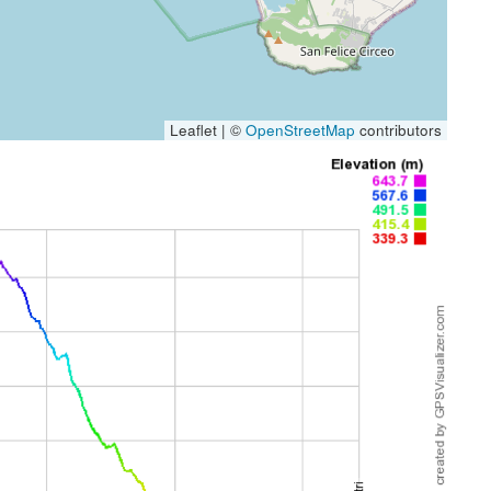
Leaflet | ©
OpenStreetMap
contributors