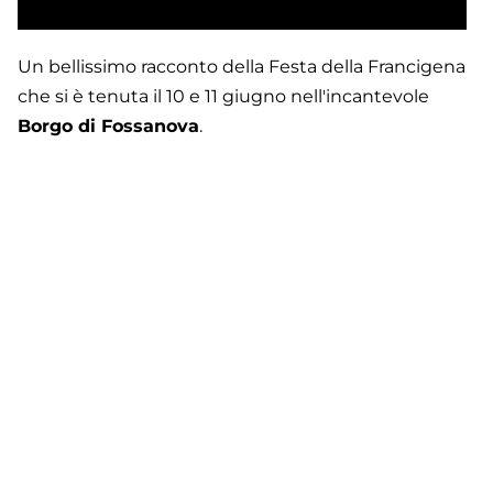
Un bellissimo racconto della Festa della Francigena
che si è tenuta il 10 e 11 giugno nell'incantevole
Borgo di Fossanova
.