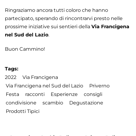
Ringraziamo ancora tutti coloro che hanno
partecipato, sperando di rincontrarvi presto nelle
prossime iniziative sui sentieri della
Via Francigena
nel Sud del Lazio
.
Buon Cammino!
Tags
2022
Via Francigena
Via Francigena nel Sud del Lazio
Priverno
Festa
racconti
Esperienze
consigli
condivisione
scambio
Degustazione
Prodotti Tipici