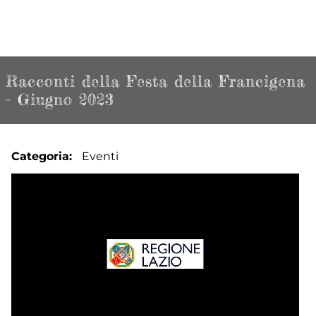
Racconti della Festa della Francigena
- Giugno 2023
Categoria
Eventi