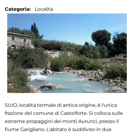
Categoria
Località
SUIO, località termale di antica origine, è l'unica
frazione del comune di Castelforte. Si colloca sulle
estreme propaggini dei monti Aurunci, presso il
fiume Garigliano. L'abitato è suddiviso in due