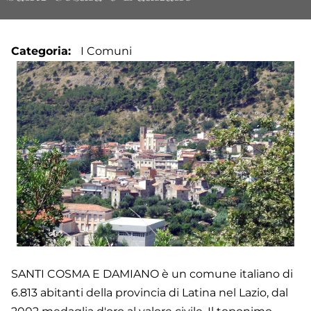
Categoria
I Comuni
SANTI COSMA E DAMIANO è un comune italiano di
6.813 abitanti della provincia di Latina nel Lazio, dal