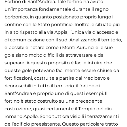
Fortino di Sant’Andrea. Tale fortino ha avuto
un’importanza fondamentale durante il regno
borbonico, in quanto posizionato proprio lungo il
confine con lo Stato pontificio. Inoltre, è situato più
in alto rispetto alla via Appia, l’unica via d’accesso e
di comunicazione con il sud. Analizzando il territorio,
è possibile notare come i Monti Aurunci e le sue
gole siano molto difficili da attraversare e da
superare. A questo proposito è facile intuire che
queste gole potevano facilmente essere chiuse da
fortificazioni, costruite a partire dal Medioevo e
riconoscibili in tutto il territorio: il fortino di
Sant’Andrea è proprio uno di questi esempi. Il
fortino è stato costruito su una precedente
costruzione, quasi certamente il Tempio del dio
romano Apollo. Sono tutt’ora visibili i terrazzamenti
dell’edificio preesistente. Questo particolare tratto