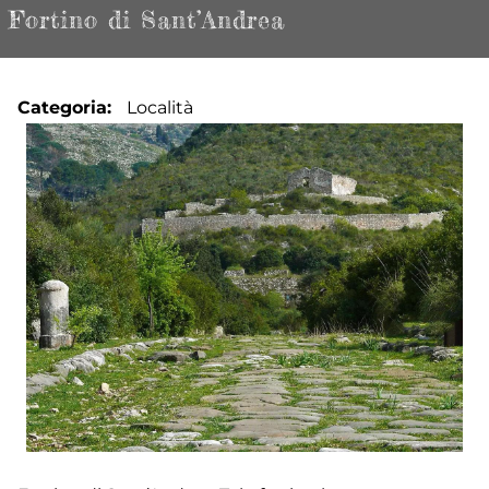
Fortino di Sant’Andrea
Categoria
Località