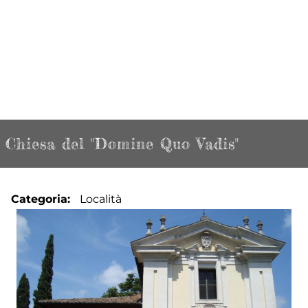
Chiesa del "Domine Quo Vadis"
Categoria
Località