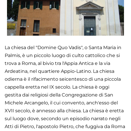
La chiesa del "Domine Quo Vadis", o Santa Maria in
Palmis, è un piccolo luogo di culto cattolico che si
trova a Roma, al bivio tra l'Appia Antica e la via
Ardeatina, nel quartiere Appio-Latino. La chiesa
odierna è il rifacimento seicentesco di una piccola
cappella eretta nel IX secolo. La chiesa è oggi
gestita dai religiosi della Congregazione di San
Michele Arcangelo, il cui convento, anch'esso del
XVII secolo, è annesso alla chiesa. La chiesa è eretta
sul luogo dove, secondo un episodio narrato negli
Atti di Pietro, l'apostolo Pietro, che fuggiva da Roma