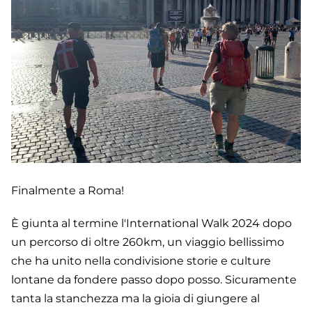
Finalmente a Roma!
È giunta al termine l'International Walk 2024 dopo
un percorso di oltre 260km, un viaggio bellissimo
che ha unito nella condivisione storie e culture
lontane da fondere passo dopo posso. Sicuramente
tanta la stanchezza ma la gioia di giungere al