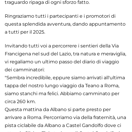
traguardo ripaga di ogni sforzo fatto.
Ringraziamo tutti i partecipanti e i promotori di
questa splendida avventura, dando appuntamento
a tutti per il 2025.
Invitando tutti voi a percorrere i sentieri della Via
Francigena nel sud del Lazio, tra natura e meraviglia,
vi regaliamo un ultimo passo del diario di viaggio
dei camminatori:
"Sembra incredibile, eppure siamo arrivati all'ultima
tappa del nostro lungo viaggio da Teano a Roma,
siamo stanchi ma felici. Abbiamo camminato per
circa 260 km.
Questa mattina da Albano si parte presto per
arrivare a Roma. Percorriamo via della fraternità, una
pista ciclabile da Albano a Castel Gandolfo dove ci