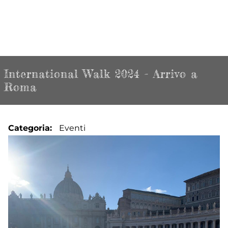
International Walk 2024 - Arrivo a
Roma
Categoria
Eventi