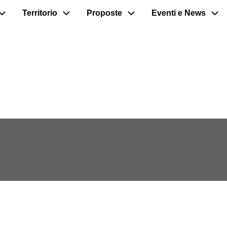
Territorio
Proposte
Eventi e News