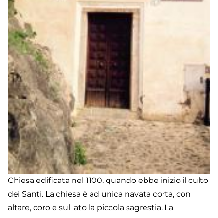
Chiesa edificata nel 1100, quando ebbe inizio il culto
dei Santi. La chiesa è ad unica navata corta, con
altare, coro e sul lato la piccola sagrestia. La