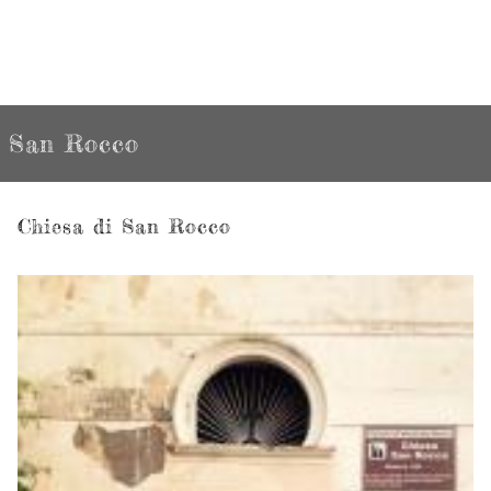
San Rocco
Chiesa di San Rocco