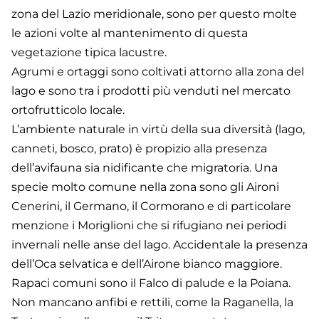
zona del Lazio meridionale, sono per questo molte
le azioni volte al mantenimento di questa
vegetazione tipica lacustre.
Agrumi e ortaggi sono coltivati attorno alla zona del
lago e sono tra i prodotti più venduti nel mercato
ortofrutticolo locale.
L’ambiente naturale in virtù della sua diversità (lago,
canneti, bosco, prato) è propizio alla presenza
dell’avifauna sia nidificante che migratoria. Una
specie molto comune nella zona sono gli Aironi
Cenerini, il Germano, il Cormorano e di particolare
menzione i Moriglioni che si rifugiano nei periodi
invernali nelle anse del lago. Accidentale la presenza
dell’Oca selvatica e dell’Airone bianco maggiore.
Rapaci comuni sono il Falco di palude e la Poiana.
Non mancano anfibi e rettili, come la Raganella, la