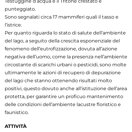
Testuggine d’acqua e il Tritone crestato e
punteggiato.
Sono segnalati circa 17 mammiferi quali il tasso e
l’istrice.
Per quanto riguarda lo stato di salute dell’ambiente
del lago, a seguito della crescita esponenziale del
fenomeno dell’eutrofizzazione, dovuta all’azione
negativa dell’uomo, come la presenza nell’ambiente
circostante di scarichi urbani o pesticidi, sono molte
ultimamente le azioni di recupero di depurazione
del lago che stanno ottenendo risultati molto
positivi, questo dovuto anche all’istituzione dell’area
protetta, per garantire un proficuo mantenimento
delle condizioni dell’ambiente lacustre floristico e
faunistico.
ATTIVITÀ