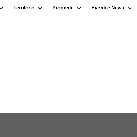
Territorio
Proposte
Eventi e News