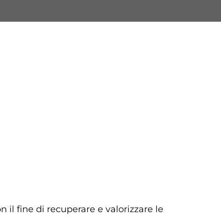
 il fine di recuperare e valorizzare le