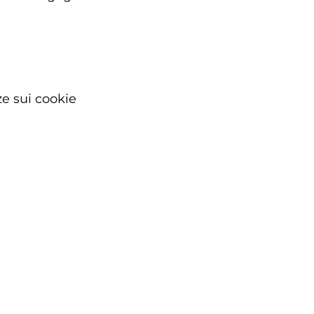
e sui cookie