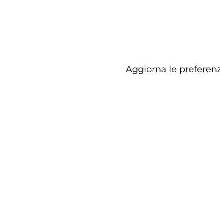
Aggiorna le preferenz