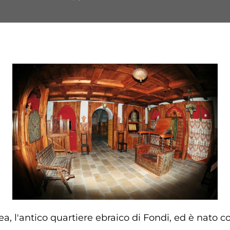
, l'antico quartiere ebraico di Fondi, ed è nato con