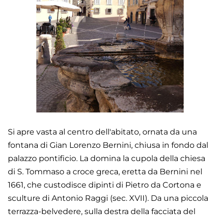
Si apre vasta al centro dell'abitato, ornata da una
fontana di Gian Lorenzo Bernini, chiusa in fondo dal
palazzo pontificio. La domina la cupola della chiesa
di S. Tommaso a croce greca, eretta da Bernini nel
1661, che custodisce dipinti di Pietro da Cortona e
sculture di Antonio Raggi (sec. XVII). Da una piccola
terrazza-belvedere, sulla destra della facciata del