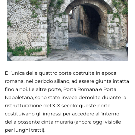
È l’unica delle quattro porte costruite in epoca
romana, nel periodo sillano, ad essere giunta intatta
fino a noi. Le altre porte, Porta Romana e Porta
Napoletana, sono state invece demolite durante la
ristrutturazione del XIX secolo: queste porte
costituivano gli ingressi per accedere all’interno
della possente cinta muraria (ancora oggi visibile
per lunghi tratti).