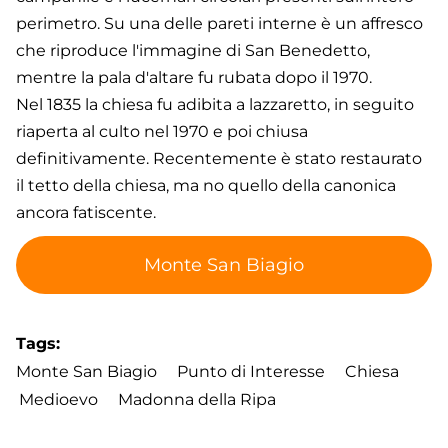
perimetro. Su una delle pareti interne è un affresco
che riproduce l'immagine di San Benedetto,
mentre la pala d'altare fu rubata dopo il 1970.
Nel 1835 la chiesa fu adibita a lazzaretto, in seguito
riaperta al culto nel 1970 e poi chiusa
definitivamente. Recentemente è stato restaurato
il tetto della chiesa, ma no quello della canonica
ancora fatiscente.
Monte San Biagio
Tags
Monte San Biagio
Punto di Interesse
Chiesa
Medioevo
Madonna della Ripa