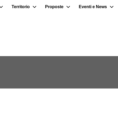
Territorio
Proposte
Eventi e News