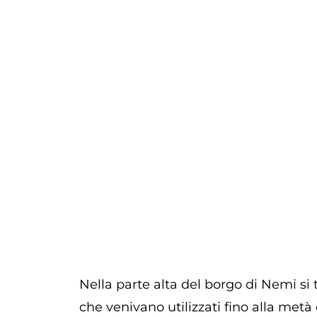
Nella parte alta del borgo di Nemi si
che venivano utilizzati fino alla metà