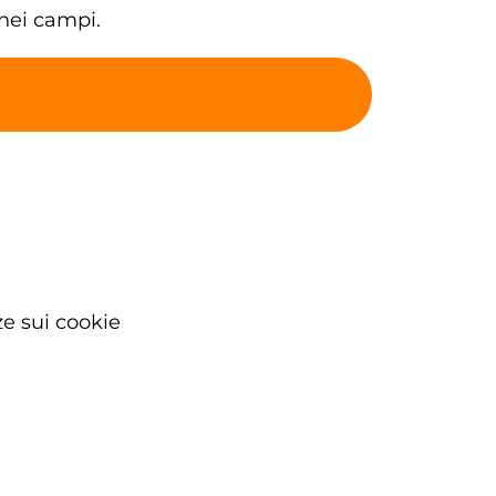
 nei campi.
e sui cookie