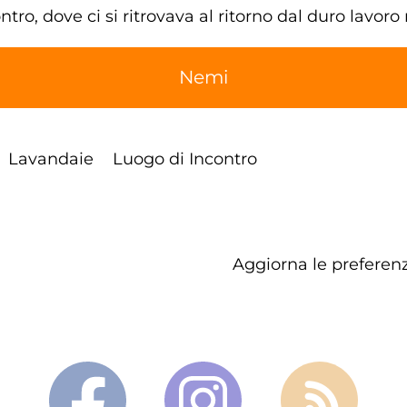
tro, dove ci si ritrovava al ritorno dal duro lavoro
Nemi
Lavandaie
Luogo di Incontro
Aggiorna le preferenz