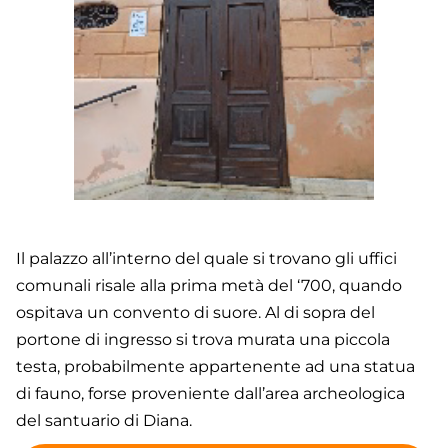
Il palazzo all’interno del quale si trovano gli uffici
comunali risale alla prima metà del ‘700, quando
ospitava un convento di suore. Al di sopra del
portone di ingresso si trova murata una piccola
testa, probabilmente appartenente ad una statua
di fauno, forse proveniente dall’area archeologica
del santuario di Diana.