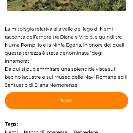
La mitologia relativa alla valle del lago di Nemi
racconta dell’amore tra Diana e Virbio, e quindi tra
Numa Pompilio e la Ninfa Egeria, in onore dei quali
questa terrazza è stata denominata “degli
innamorati”.
Da qui si può ammirare una splendida vista sul
bacino lacustre e sul Museo delle Navi Romane ed il
Santuario di Diana Nemorense.
Nemi
Tags
Nemi
Punto di Interesse
Belvedere