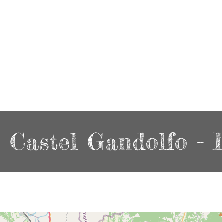
- Castel Gandolfo -