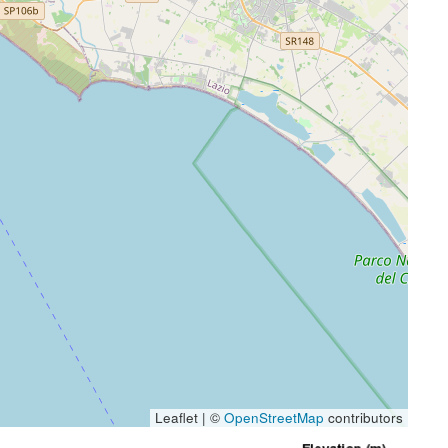
Leaflet | ©
OpenStreetMap
contributors