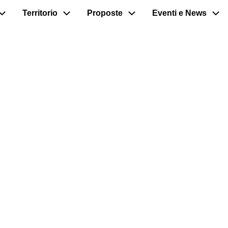
Territorio
Proposte
Eventi e News