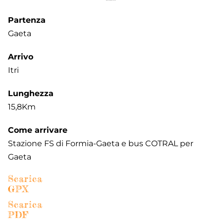
Partenza
Gaeta
Arrivo
Itri
Lunghezza
15,8Km
Come arrivare
Stazione FS di Formia-Gaeta e bus COTRAL per
Gaeta
Scarica
GPX
Scarica
PDF