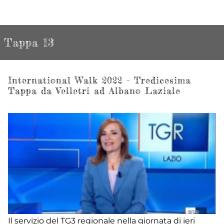
Tappa 13
International Walk 2022 - Tredicesima
Tappa da Velletri ad Albano Laziale
Il servizio del TG3 regionale nella giornata di ieri