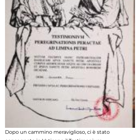
Dopo un cammino meraviglioso, ci è stato