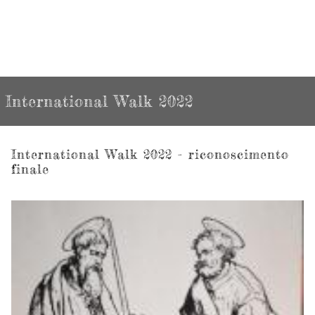
International Walk 2022
International Walk 2022 - riconoscimento
finale