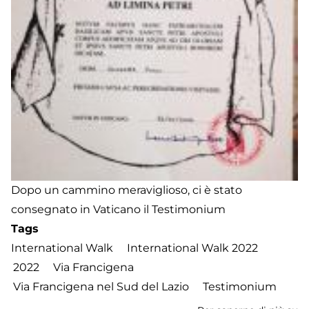
Dopo un cammino meraviglioso, ci è stato
consegnato in Vaticano il Testimonium
Tags
International Walk
International Walk 2022
2022
Via Francigena
Via Francigena nel Sud del Lazio
Testimonium