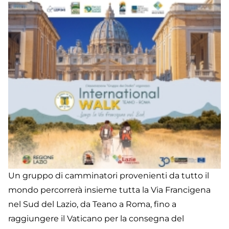
a
R
Un gruppo di camminatori provenienti da tutto il
mondo percorrerà insieme tutta la Via Francigena
nel Sud del Lazio, da Teano a Roma, fino a
raggiungere il Vaticano per la consegna del