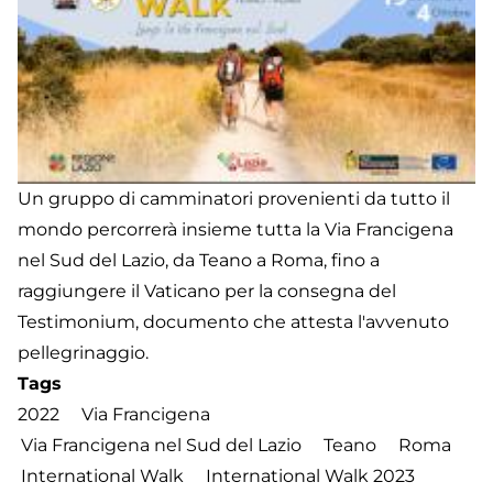
Un gruppo di camminatori provenienti da tutto il
mondo percorrerà insieme tutta la Via Francigena
nel Sud del Lazio, da Teano a Roma, fino a
raggiungere il Vaticano per la consegna del
Testimonium, documento che attesta l'avvenuto
pellegrinaggio.
Tags
2022
Via Francigena
Via Francigena nel Sud del Lazio
Teano
Roma
International Walk
International Walk 2023