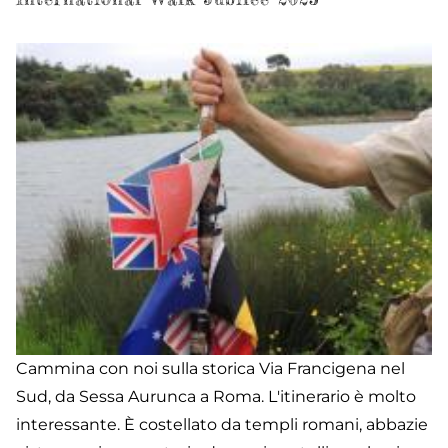
Cammina con noi sulla storica Via Francigena nel
Sud, da Sessa Aurunca a Roma. L'itinerario è molto
interessante. È costellato da templi romani, abbazie