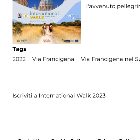
l'avvenuto pellegri
Tags
2022
Via Francigena
Via Francigena nel S
Iscriviti a International Walk 2023