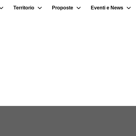
Territorio
Proposte
Eventi e News