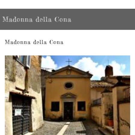
Madonna della Cona
Madonna della Cona