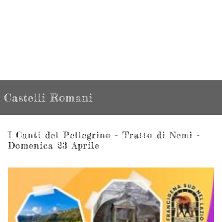
Castelli Romani
I Canti del Pellegrino - Tratto di Nemi -
Domenica 23 Aprile