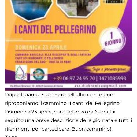
Dopo il grande successo dell'ultima edizione
riproponiamo il cammino "I canti del Pellegrino"
Domenica 23 aprile, con partenza da Nemi. Di
seguito una breve descrizione della giornata e tutti i
riferimenti per partecipare. Buon cammino!