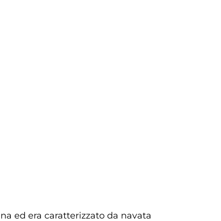
lbina ed era caratterizzato da navata