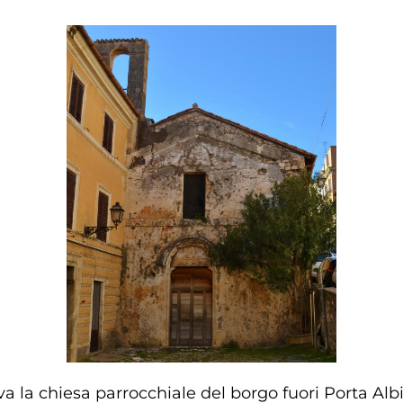
ituiva la chiesa parrocchiale del borgo fuori Porta A