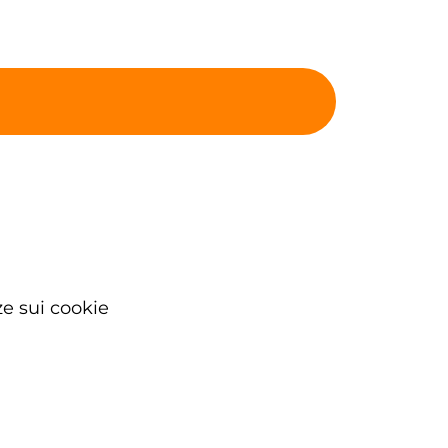
e sui cookie