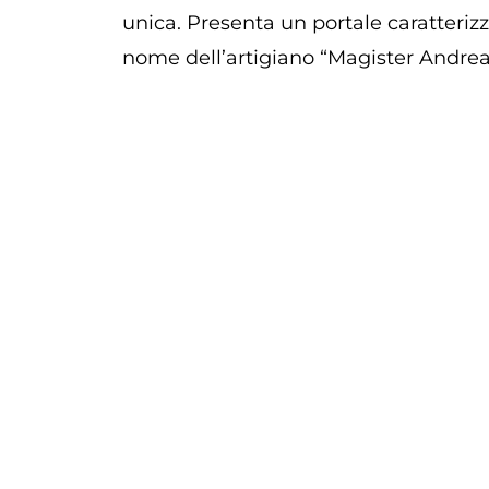
unica. Presenta un portale caratterizza
nome dell’artigiano “Magister Andrea