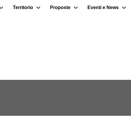
Territorio
Proposte
Eventi e News