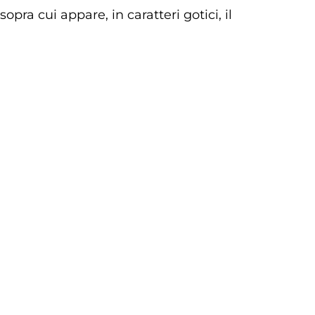
pra cui appare, in caratteri gotici, il