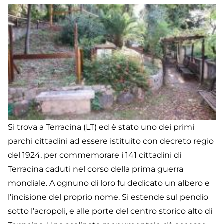
Si trova a Terracina (LT) ed è stato uno dei primi
parchi cittadini ad essere istituito con decreto regio
del 1924, per commemorare i 141 cittadini di
Terracina caduti nel corso della prima guerra
mondiale. A ognuno di loro fu dedicato un albero e
l’incisione del proprio nome. Si estende sul pendio
sotto l’acropoli, e alle porte del centro storico alto di