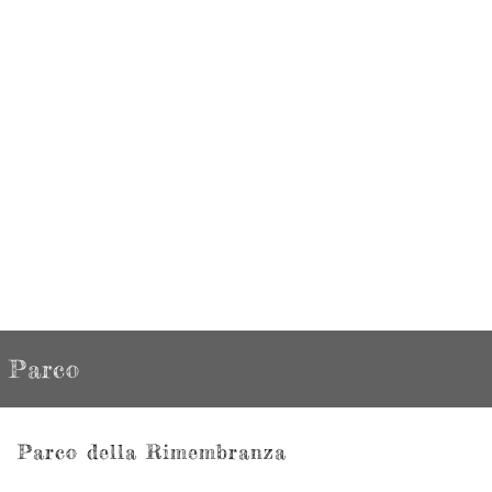
Parco
Parco della Rimembranza