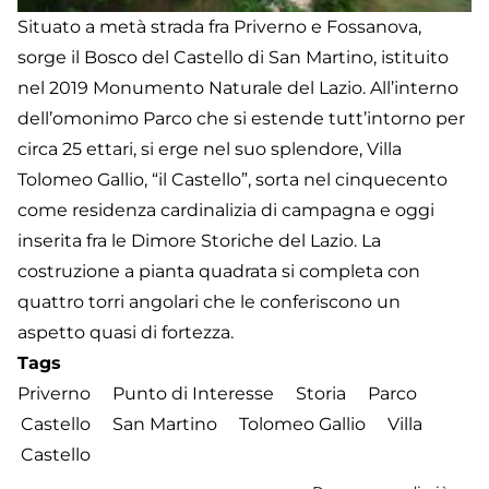
Situato a metà strada fra Priverno e Fossanova,
sorge il Bosco del Castello di San Martino, istituito
nel 2019 Monumento Naturale del Lazio. All’interno
dell’omonimo Parco che si estende tutt’intorno per
circa 25 ettari, si erge nel suo splendore, Villa
Tolomeo Gallio, “il Castello”, sorta nel cinquecento
come residenza cardinalizia di campagna e oggi
inserita fra le Dimore Storiche del Lazio. La
costruzione a pianta quadrata si completa con
quattro torri angolari che le conferiscono un
aspetto quasi di fortezza.
Tags
Priverno
Punto di Interesse
Storia
Parco
Castello
San Martino
Tolomeo Gallio
Villa
Castello