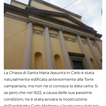
La Chiesa di Santa Maria Assunta in Cielo è stata
naturalmente edificata anteriormente alla Torre
campanaria, ma non ne si conosce la data certa. Si
sa però che nel 1622, a causa delle sue pessime
condizioni, ne è stata avviata la ricostruzione
dall’architetto Carlo Maderno. I lavori sono stati poi