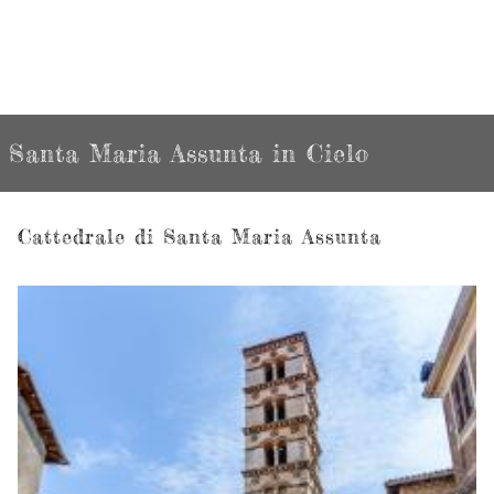
Santa Maria Assunta in Cielo
Cattedrale di Santa Maria Assunta