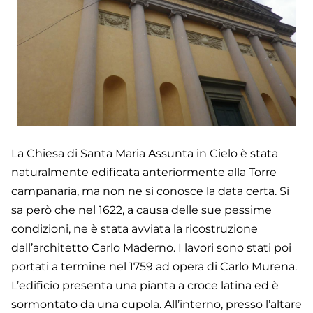
La Chiesa di Santa Maria Assunta in Cielo è stata
naturalmente edificata anteriormente alla Torre
campanaria, ma non ne si conosce la data certa. Si
sa però che nel 1622, a causa delle sue pessime
condizioni, ne è stata avviata la ricostruzione
dall’architetto Carlo Maderno. I lavori sono stati poi
portati a termine nel 1759 ad opera di Carlo Murena.
L’edificio presenta una pianta a croce latina ed è
sormontato da una cupola. All’interno, presso l’altare