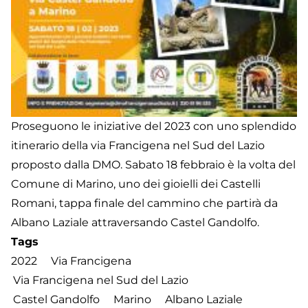
Proseguono le iniziative del 2023 con uno splendido
itinerario della via Francigena nel Sud del Lazio
proposto dalla DMO. Sabato 18 febbraio è la volta del
Comune di Marino, uno dei gioielli dei Castelli
Romani, tappa finale del cammino che partirà da
Albano Laziale attraversando Castel Gandolfo.
Tags
2022
Via Francigena
Via Francigena nel Sud del Lazio
Castel Gandolfo
Marino
Albano Laziale