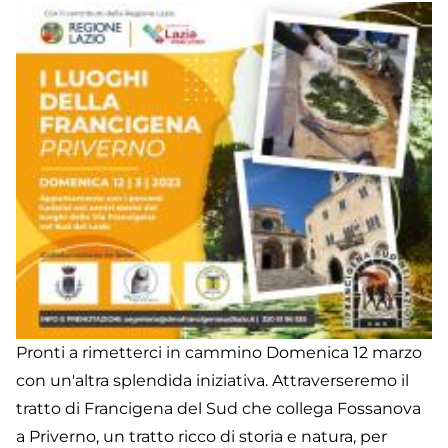
Pronti a rimetterci in cammino Domenica 12 marzo
con un'altra splendida iniziativa. Attraverseremo il
tratto di Francigena del Sud che collega Fossanova
a Priverno, un tratto ricco di storia e natura, per