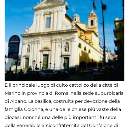
È il principale luogo di culto cattolico della città di
Marino in provincia di Roma, nella sede suburbicaria
di Albano. La basilica, costruita per devozione della
famiglia Colonna, è una delle chiese più vaste della
diocesi, nonché una delle più importanti: fu sede
della venerabile arciconfraternita del Gonfalone di