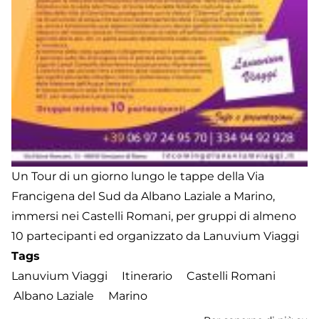
Un Tour di un giorno lungo le tappe della Via
Francigena del Sud da Albano Laziale a Marino,
immersi nei Castelli Romani, per gruppi di almeno
10 partecipanti ed organizzato da Lanuvium Viaggi
Tags
Lanuvium Viaggi
Itinerario
Castelli Romani
Albano Laziale
Marino