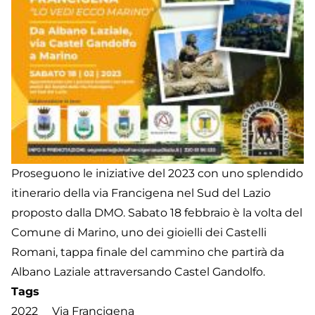
Proseguono le iniziative del 2023 con uno splendido
itinerario della via Francigena nel Sud del Lazio
proposto dalla DMO. Sabato 18 febbraio è la volta del
Comune di Marino, uno dei gioielli dei Castelli
Romani, tappa finale del cammino che partirà da
Albano Laziale attraversando Castel Gandolfo.
Tags
2022
Via Francigena