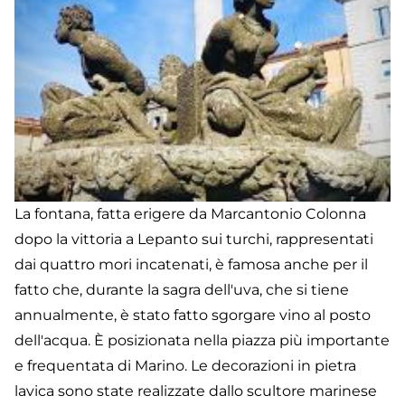
La fontana, fatta erigere da Marcantonio Colonna
dopo la vittoria a Lepanto sui turchi, rappresentati
dai quattro mori incatenati, è famosa anche per il
fatto che, durante la sagra dell'uva, che si tiene
annualmente, è stato fatto sgorgare vino al posto
dell'acqua. È posizionata nella piazza più importante
e frequentata di Marino. Le decorazioni in pietra
lavica sono state realizzate dallo scultore marinese