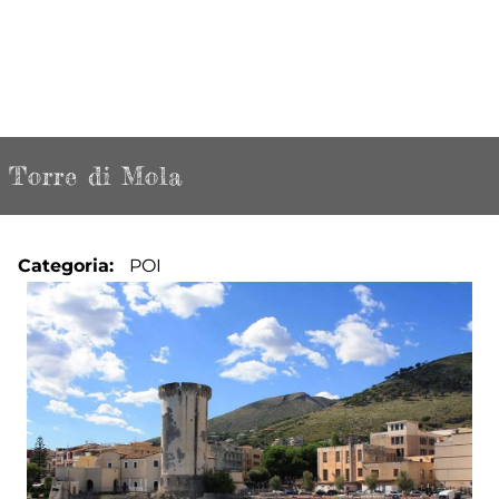
Torre di Mola
Categoria
POI