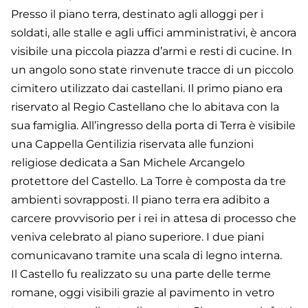
Presso il piano terra, destinato agli alloggi per i
soldati, alle stalle e agli uffici amministrativi, è ancora
visibile una piccola piazza d’armi e resti di cucine. In
un angolo sono state rinvenute tracce di un piccolo
cimitero utilizzato dai castellani. Il primo piano era
riservato al Regio Castellano che lo abitava con la
sua famiglia. All’ingresso della porta di Terra è visibile
una Cappella Gentilizia riservata alle funzioni
religiose dedicata a San Michele Arcangelo
protettore del Castello. La Torre è composta da tre
ambienti sovrapposti. Il piano terra era adibito a
carcere provvisorio per i rei in attesa di processo che
veniva celebrato al piano superiore. I due piani
comunicavano tramite una scala di legno interna.
Il Castello fu realizzato su una parte delle terme
romane, oggi visibili grazie al pavimento in vetro