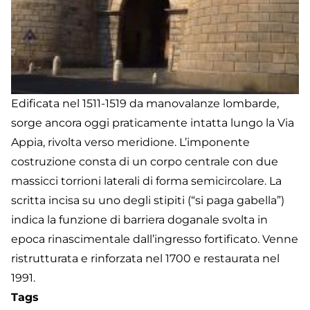
Edificata nel 1511-1519 da manovalanze lombarde,
sorge ancora oggi praticamente intatta lungo la Via
Appia, rivolta verso meridione. L’imponente
costruzione consta di un corpo centrale con due
massicci torrioni laterali di forma semicircolare. La
scritta incisa su uno degli stipiti (“si paga gabella”)
indica la funzione di barriera doganale svolta in
epoca rinascimentale dall’ingresso fortificato. Venne
ristrutturata e rinforzata nel 1700 e restaurata nel
1991.
Tags