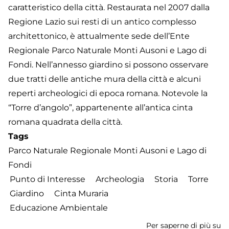
caratteristico della città. Restaurata nel 2007 dalla
Regione Lazio sui resti di un antico complesso
architettonico, è attualmente sede dell’Ente
Regionale Parco Naturale Monti Ausoni e Lago di
Fondi. Nell’annesso giardino si possono osservare
due tratti delle antiche mura della città e alcuni
reperti archeologici di epoca romana. Notevole la
“Torre d’angolo”, appartenente all’antica cinta
romana quadrata della città.
Tags
Parco Naturale Regionale Monti Ausoni e Lago di
Fondi
Punto di Interesse
Archeologia
Storia
Torre
Giardino
Cinta Muraria
Educazione Ambientale
Per saperne di più su
Vi