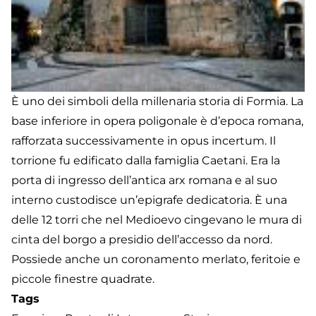
È uno dei simboli della millenaria storia di Formia. La
base inferiore in opera poligonale è d’epoca romana,
rafforzata successivamente in opus incertum. Il
torrione fu edificato dalla famiglia Caetani. Era la
porta di ingresso dell’antica arx romana e al suo
interno custodisce un’epigrafe dedicatoria. È una
delle 12 torri che nel Medioevo cingevano le mura di
cinta del borgo a presidio dell’accesso da nord.
Possiede anche un coronamento merlato, feritoie e
piccole finestre quadrate.
Tags