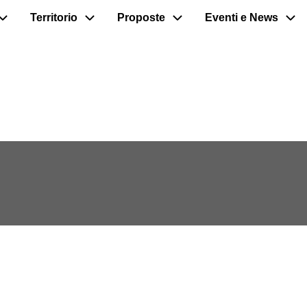
Territorio
Proposte
Eventi e News