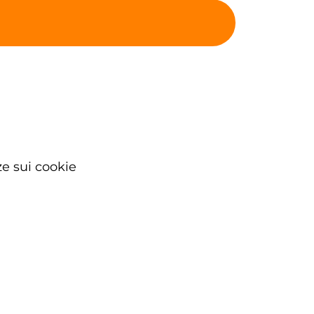
e sui cookie