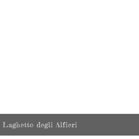
Laghetto degli Alfieri