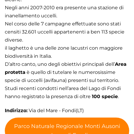
Negli anni 2007-2010 era presente una stazione di
inanellamento uccelli.
Nel corso delle 7 campagne effettuate sono stati
censiti 32.601 uccelli appartenenti a ben 113 specie
diverse.
il laghetto è una delle zone lacustri con maggiore
biodiversità in Italia.
D’altro canto, uno degli obiettivi principali dell’
Area
protetta
è quello di tutelare le numerosissime
specie di uccelli (avifauna) presenti sul territorio.
Studi recenti condotti nell’area del Lago di Fondi
hanno registrato la presenza di oltre
100 specie
.
Indirizzo:
Via del Mare - Fondi(LT)
Parco Naturale Regionale Monti Ausoni