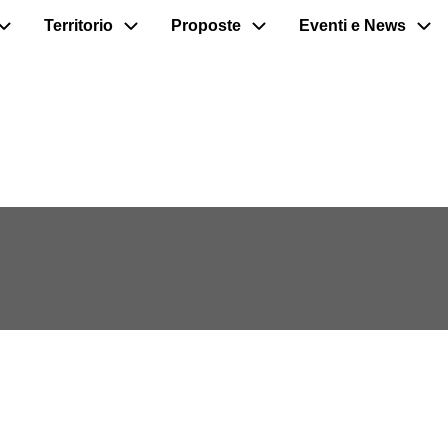
Territorio
Proposte
Eventi e News