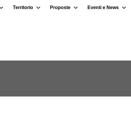
Territorio
Proposte
Eventi e News