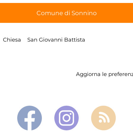
Comune di Sonnino
Chiesa
San Giovanni Battista
Aggiorna le preferenz