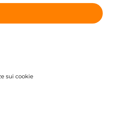
e sui cookie