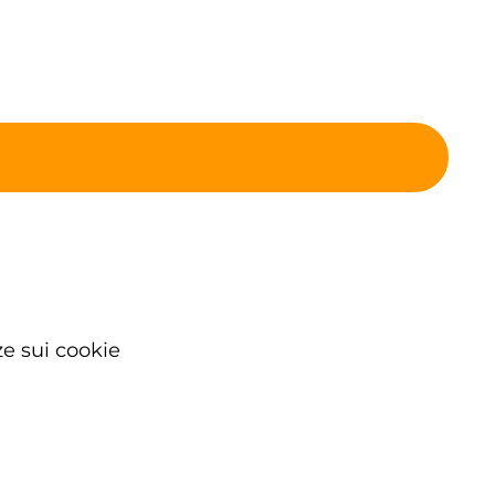
e sui cookie