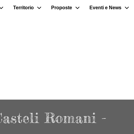
Territorio
Proposte
Eventi e News
Casteli Romani -