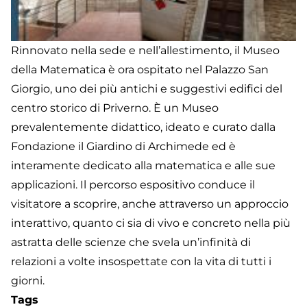
Rinnovato nella sede e nell’allestimento, il Museo
della Matematica è ora ospitato nel Palazzo San
Giorgio, uno dei più antichi e suggestivi edifici del
centro storico di Priverno. È un Museo
prevalentemente didattico, ideato e curato dalla
Fondazione il Giardino di Archimede ed è
interamente dedicato alla matematica e alle sue
applicazioni. Il percorso espositivo conduce il
visitatore a scoprire, anche attraverso un approccio
interattivo, quanto ci sia di vivo e concreto nella più
astratta delle scienze che svela un’infinità di
relazioni a volte insospettate con la vita di tutti i
giorni.
Tags