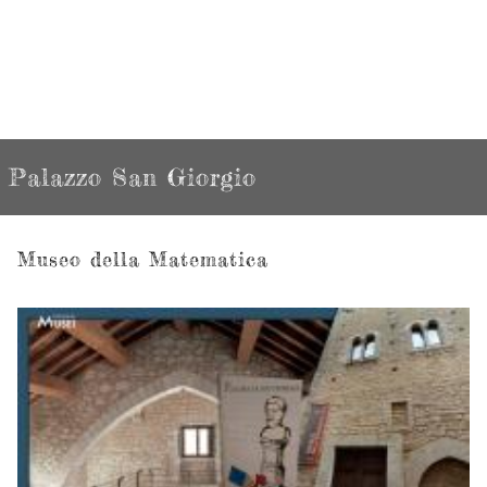
Palazzo San Giorgio
Museo della Matematica