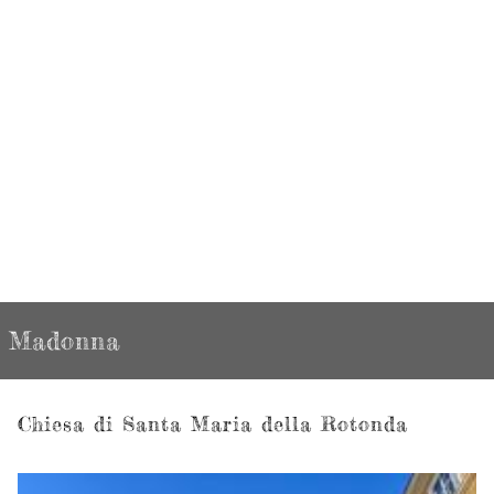
Madonna
Chiesa di Santa Maria della Rotonda