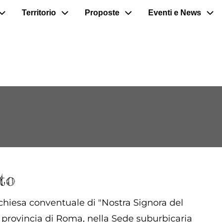
Territorio
Proposte
Eventi e News
to
 chiesa conventuale di "Nostra Signora del
 provincia di Roma, nella Sede suburbicaria