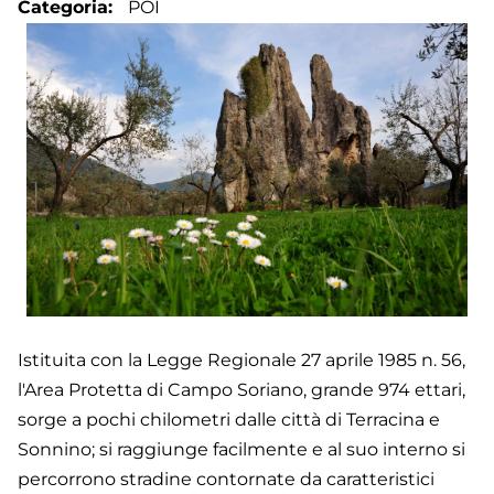
Categoria
POI
Istituita con la Legge Regionale 27 aprile 1985 n. 56,
l'Area Protetta di Campo Soriano, grande 974 ettari,
sorge a pochi chilometri dalle città di Terracina e
Sonnino; si raggiunge facilmente e al suo interno si
percorrono stradine contornate da caratteristici