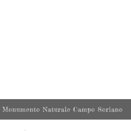
Monumento Naturale Campo Soriano