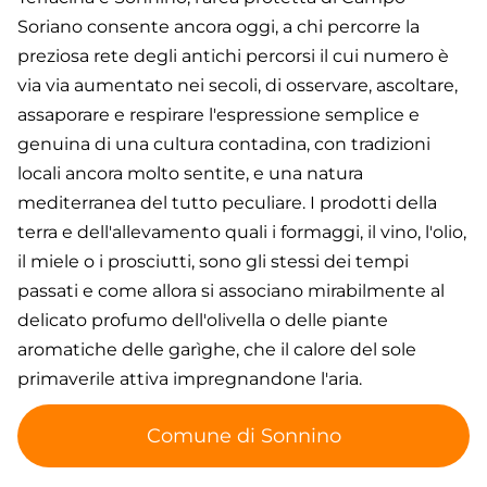
Soriano consente ancora oggi, a chi percorre la
preziosa rete degli antichi percorsi il cui numero è
via via aumentato nei secoli, di osservare, ascoltare,
assaporare e respirare l'espressione semplice e
genuina di una cultura contadina, con tradizioni
locali ancora molto sentite, e una natura
mediterranea del tutto peculiare. I prodotti della
terra e dell'allevamento quali i formaggi, il vino, l'olio,
il miele o i prosciutti, sono gli stessi dei tempi
passati e come allora si associano mirabilmente al
delicato profumo dell'olivella o delle piante
aromatiche delle garìghe, che il calore del sole
primaverile attiva impregnandone l'aria.
Comune di Sonnino