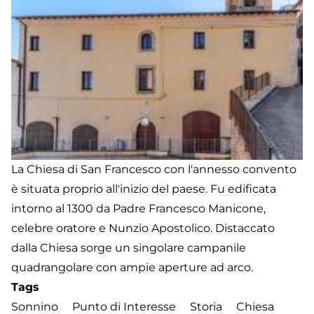
La Chiesa di San Francesco con l'annesso convento
è situata proprio all'inizio del paese. Fu edificata
intorno al 1300 da Padre Francesco Manicone,
celebre oratore e Nunzio Apostolico. Distaccato
dalla Chiesa sorge un singolare campanile
quadrangolare con ampie aperture ad arco.
Tags
Sonnino
Punto di Interesse
Storia
Chiesa