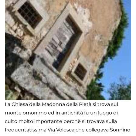
La Chiesa della Madonna della Pietà si trova sul
monte omonimo ed in antichità fu un luogo di
culto molto importante perchè si trovava sulla
frequentatissima Via Volosca che collegava Sonnino