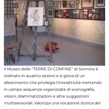
Il Museo delle "TERRE DI CONFINE" di Sonnino è
ordinato in quattro sezioni e si giova di un
allestimento che privilegia l'interattività mettendo
in campo sequenze organizzate di scenografie,
visioni, drammatizzazioni e altre suggestioni
multisensoriali. Valorizza una vocazione storica del