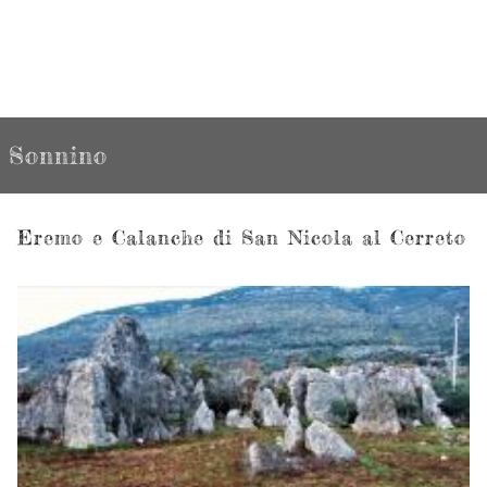
Sonnino
Eremo e Calanche di San Nicola al Cerreto