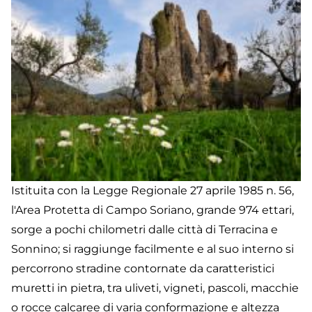
Istituita con la Legge Regionale 27 aprile 1985 n. 56,
l'Area Protetta di Campo Soriano, grande 974 ettari,
sorge a pochi chilometri dalle città di Terracina e
Sonnino; si raggiunge facilmente e al suo interno si
percorrono stradine contornate da caratteristici
muretti in pietra, tra uliveti, vigneti, pascoli, macchie
o rocce calcaree di varia conformazione e altezza