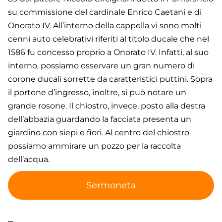
su commissione del cardinale Enrico Caetani e di
Onorato IV. All’interno della cappella vi sono molti
cenni auto celebrativi riferiti al titolo ducale che nel
1586 fu concesso proprio a Onorato IV. Infatti, al suo
interno, possiamo osservare un gran numero di
corone ducali sorrette da caratteristici puttini. Sopra
il portone d’ingresso, inoltre, si può notare un
grande rosone. Il chiostro, invece, posto alla destra
dell’abbazia guardando la facciata presenta un
giardino con siepi e fiori. Al centro del chiostro
possiamo ammirare un pozzo per la raccolta
dell’acqua.
Sermoneta