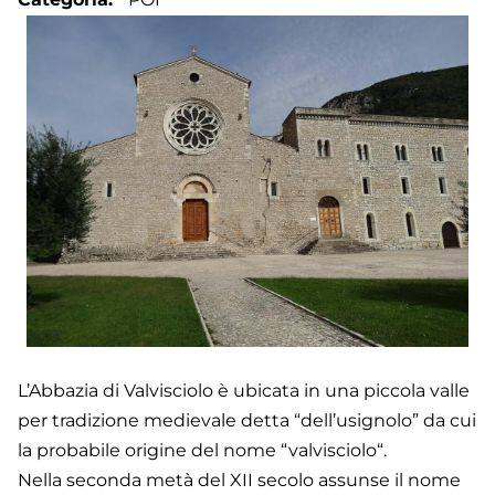
L’Abbazia di Valvisciolo è ubicata in una piccola valle
per tradizione medievale detta “dell’usignolo” da cui
la probabile origine del nome “valvisciolo“.
Nella seconda metà del XII secolo assunse il nome