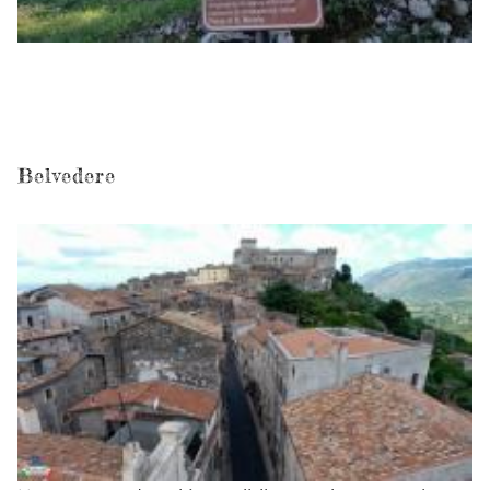
Belvedere