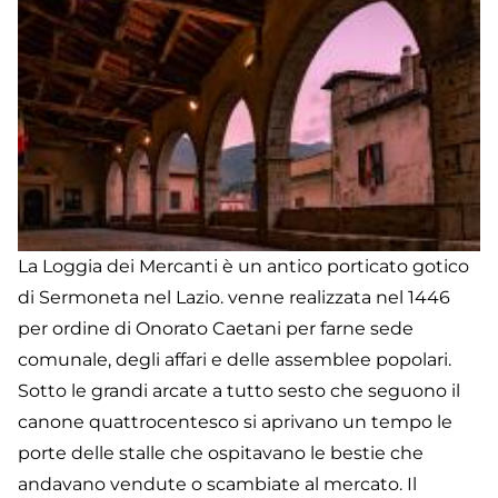
La Loggia dei Mercanti è un antico porticato gotico
di Sermoneta nel Lazio. venne realizzata nel 1446
per ordine di Onorato Caetani per farne sede
comunale, degli affari e delle assemblee popolari.
Sotto le grandi arcate a tutto sesto che seguono il
canone quattrocentesco si aprivano un tempo le
porte delle stalle che ospitavano le bestie che
andavano vendute o scambiate al mercato. Il