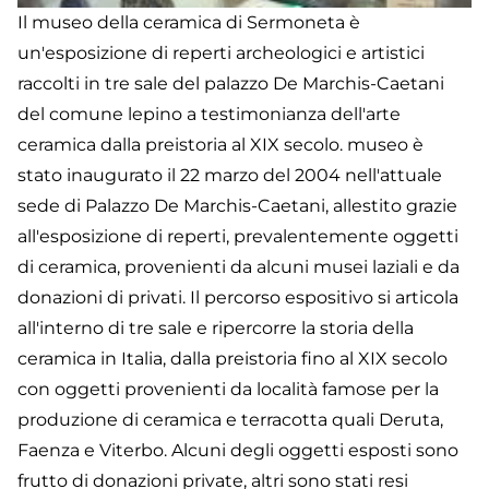
Il museo della ceramica di Sermoneta è
un'esposizione di reperti archeologici e artistici
raccolti in tre sale del palazzo De Marchis-Caetani
del comune lepino a testimonianza dell'arte
ceramica dalla preistoria al XIX secolo. museo è
stato inaugurato il 22 marzo del 2004 nell'attuale
sede di Palazzo De Marchis-Caetani, allestito grazie
all'esposizione di reperti, prevalentemente oggetti
di ceramica, provenienti da alcuni musei laziali e da
donazioni di privati. Il percorso espositivo si articola
all'interno di tre sale e ripercorre la storia della
ceramica in Italia, dalla preistoria fino al XIX secolo
con oggetti provenienti da località famose per la
produzione di ceramica e terracotta quali Deruta,
Faenza e Viterbo. Alcuni degli oggetti esposti sono
frutto di donazioni private, altri sono stati resi