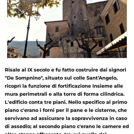
Risale al IX secolo e fu fatto costruire dai signori
"De Sompnino", situato sul colle Sant’Angelo,
ricoprì la funzione di fortificazione insieme alle
mura perimetrali e alla torre di forma cilindrica.
L'edificio conta tre piani. Nello specifico al primo
piano c'erano i forni per il pane e le cisterne, che
servivano ad assicurare la sopravvivenza in caso
di assedio; al secondo piano c'erano le camere ed