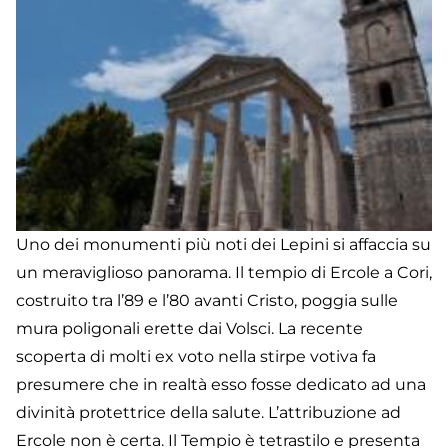
Uno dei monumenti più noti dei Lepini si affaccia su
un meraviglioso panorama. Il tempio di Ercole a Cori,
costruito tra l’89 e l’80 avanti Cristo, poggia sulle
mura poligonali erette dai Volsci. La recente
scoperta di molti ex voto nella stirpe votiva fa
presumere che in realtà esso fosse dedicato ad una
divinità protettrice della salute. L’attribuzione ad
Ercole non è certa. Il Tempio è tetrastilo e presenta