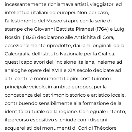
incessantemente richiamava artisti, viaggiatori ed
intellettuali italiani ed europei. Non per caso,
l’allestimento del Museo si apre con la serie di
stampe che Giovanni Battista Piranesi (1764) e Luigi
Rossini (1826) dedicarono alle Antichità di Cora,
eccezionalmente riprodotte, dai rami originali, dalla
Calcografia dell’Istituto Nazionale per la Grafica:
questi capolavori dell’incisione italiana, insieme ad
analoghe opere del XVIII e XIX secolo dedicate ad
altri centri e monumenti Lepini, costituirono il
principale veicolo, in ambito europeo, per la
conoscenza del patrimonio storico e artistico locale,
contribuendo sensibilmente alla formazione della
identità culturale della regione. Con eguale intento,
il percorso espositivo si chiude con i disegni
acquerellati dei monumenti di Cori di Théodore