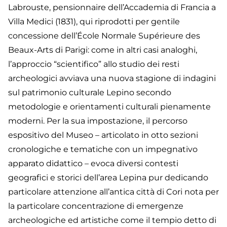
Labrouste, pensionnaire dell’Accademia di Francia a
Villa Medici (1831), qui riprodotti per gentile
concessione dell’École Normale Supérieure des
Beaux-Arts di Parigi: come in altri casi analoghi,
l’approccio “scientifico” allo studio dei resti
archeologici avviava una nuova stagione di indagini
sul patrimonio culturale Lepino secondo
metodologie e orientamenti culturali pienamente
moderni. Per la sua impostazione, il percorso
espositivo del Museo – articolato in otto sezioni
cronologiche e tematiche con un impegnativo
apparato didattico – evoca diversi contesti
geografici e storici dell’area Lepina pur dedicando
particolare attenzione all’antica città di Cori nota per
la particolare concentrazione di emergenze
archeologiche ed artistiche come il tempio detto di