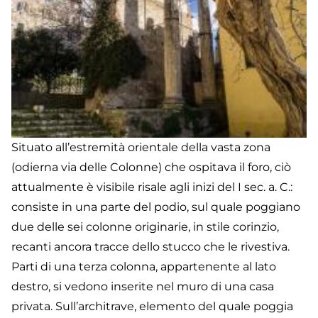
Situato all’estremità orientale della vasta zona
(odierna via delle Colonne) che ospitava il foro, ciò
attualmente è visibile risale agli inizi del I sec. a. C.:
consiste in una parte del podio, sul quale poggiano
due delle sei colonne originarie, in stile corinzio,
recanti ancora tracce dello stucco che le rivestiva.
Parti di una terza colonna, appartenente al lato
destro, si vedono inserite nel muro di una casa
privata. Sull’architrave, elemento del quale poggia