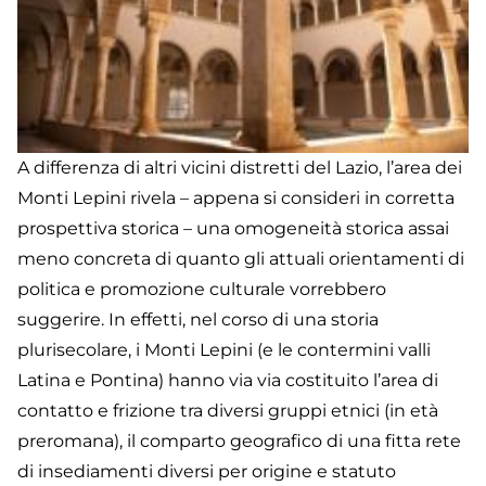
A differenza di altri vicini distretti del Lazio, l’area dei
Monti Lepini rivela – appena si consideri in corretta
prospettiva storica – una omogeneità storica assai
meno concreta di quanto gli attuali orientamenti di
politica e promozione culturale vorrebbero
suggerire. In effetti, nel corso di una storia
plurisecolare, i Monti Lepini (e le contermini valli
Latina e Pontina) hanno via via costituito l’area di
contatto e frizione tra diversi gruppi etnici (in età
preromana), il comparto geografico di una fitta rete
di insediamenti diversi per origine e statuto