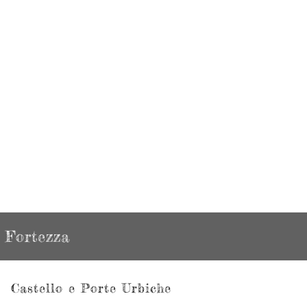
Fortezza
Castello e Porte Urbiche