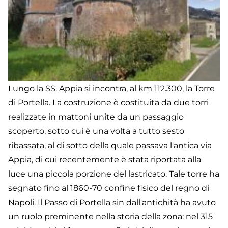
Lungo la SS. Appia si incontra, al km 112.300, la Torre
di Portella. La costruzione è costituita da due torri
realizzate in mattoni unite da un passaggio
scoperto, sotto cui è una volta a tutto sesto
ribassata, al di sotto della quale passava l'antica via
Appia, di cui recentemente è stata riportata alla
luce una piccola porzione del lastricato. Tale torre ha
segnato fino al 1860-70 confine fisico del regno di
Napoli. Il Passo di Portella sin dall'antichità ha avuto
un ruolo preminente nella storia della zona: nel 315