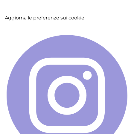
menu
Aggiorna le preferenze sui cookie