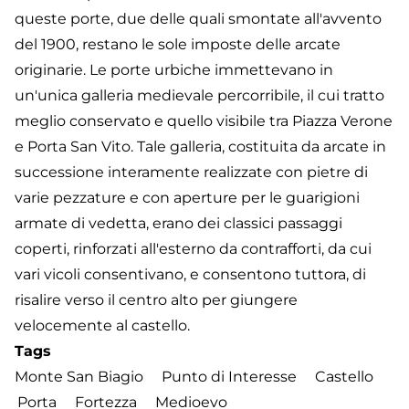
queste porte, due delle quali smontate all'avvento
del 1900, restano le sole imposte delle arcate
originarie. Le porte urbiche immettevano in
un'unica galleria medievale percorribile, il cui tratto
meglio conservato e quello visibile tra Piazza Verone
e Porta San Vito. Tale galleria, costituita da arcate in
successione interamente realizzate con pietre di
varie pezzature e con aperture per le guarigioni
armate di vedetta, erano dei classici passaggi
coperti, rinforzati all'esterno da contrafforti, da cui
vari vicoli consentivano, e consentono tuttora, di
risalire verso il centro alto per giungere
velocemente al castello.
Tags
Monte San Biagio
Punto di Interesse
Castello
Porta
Fortezza
Medioevo