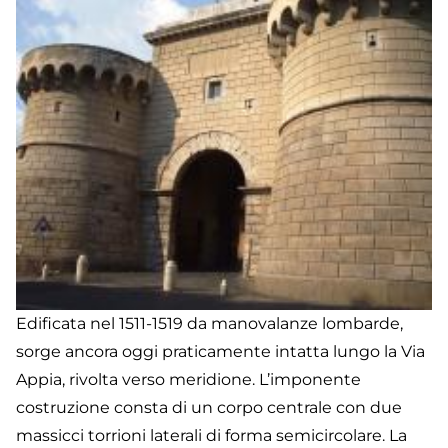
Edificata nel 1511-1519 da manovalanze lombarde,
sorge ancora oggi praticamente intatta lungo la Via
Appia, rivolta verso meridione. L’imponente
costruzione consta di un corpo centrale con due
massicci torrioni laterali di forma semicircolare. La