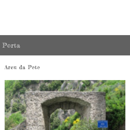
Porta
Arcu da Pete