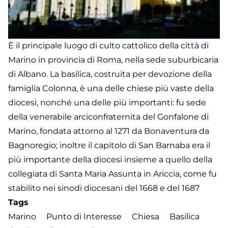
È il principale luogo di culto cattolico della città di
Marino in provincia di Roma, nella sede suburbicaria
di Albano. La basilica, costruita per devozione della
famiglia Colonna, è una delle chiese più vaste della
diocesi, nonché una delle più importanti: fu sede
della venerabile arciconfraternita del Gonfalone di
Marino, fondata attorno al 1271 da Bonaventura da
Bagnoregio; inoltre il capitolo di San Barnaba era il
più importante della diocesi insieme a quello della
collegiata di Santa Maria Assunta in Ariccia, come fu
stabilito nei sinodi diocesani del 1668 e del 1687
Tags
Marino
Punto di Interesse
Chiesa
Basilica